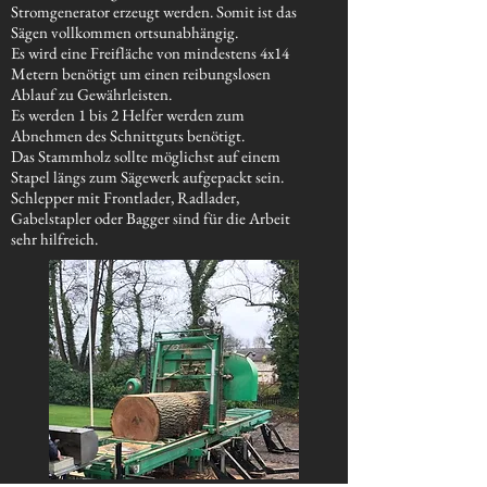
Stromgenerator erzeugt werden. Somit ist das
Sägen vollkommen ortsunabhängig.
Es wird eine Freifläche von mindestens 4x14
Metern benötigt um einen reibungslosen
Ablauf zu Gewährleisten.
Es werden 1 bis 2 Helfer werden zum
Abnehmen des Schnittguts benötigt.
Das Stammholz sollte möglichst auf einem
Stapel längs zum Sägewerk aufgepackt sein.
Schlepper mit Frontlader, Radlader,
Gabelstapler oder Bagger sind für die Arbeit
sehr hilfreich.